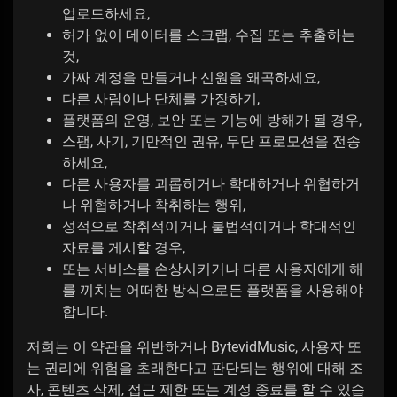
업로드하세요,
허가 없이 데이터를 스크랩, 수집 또는 추출하는
것,
가짜 계정을 만들거나 신원을 왜곡하세요,
다른 사람이나 단체를 가장하기,
플랫폼의 운영, 보안 또는 기능에 방해가 될 경우,
스팸, 사기, 기만적인 권유, 무단 프로모션을 전송
하세요,
다른 사용자를 괴롭히거나 학대하거나 위협하거
나 위협하거나 착취하는 행위,
성적으로 착취적이거나 불법적이거나 학대적인
자료를 게시할 경우,
또는 서비스를 손상시키거나 다른 사용자에게 해
를 끼치는 어떠한 방식으로든 플랫폼을 사용해야
합니다.
저희는 이 약관을 위반하거나 BytevidMusic, 사용자 또
는 권리에 위험을 초래한다고 판단되는 행위에 대해 조
사, 콘텐츠 삭제, 접근 제한 또는 계정 종료를 할 수 있습