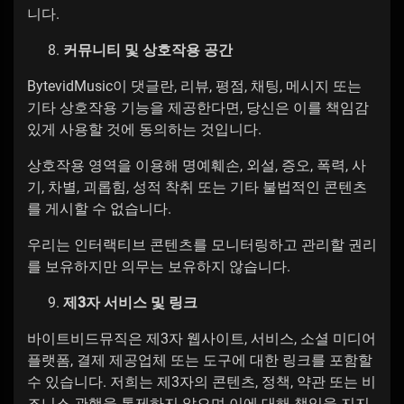
니다.
커뮤니티 및 상호작용 공간
BytevidMusic이 댓글란, 리뷰, 평점, 채팅, 메시지 또는
기타 상호작용 기능을 제공한다면, 당신은 이를 책임감
있게 사용할 것에 동의하는 것입니다.
상호작용 영역을 이용해 명예훼손, 외설, 증오, 폭력, 사
기, 차별, 괴롭힘, 성적 착취 또는 기타 불법적인 콘텐츠
를 게시할 수 없습니다.
우리는 인터랙티브 콘텐츠를 모니터링하고 관리할 권리
를 보유하지만 의무는 보유하지 않습니다.
제3자 서비스 및 링크
바이트비드뮤직은 제3자 웹사이트, 서비스, 소셜 미디어
플랫폼, 결제 제공업체 또는 도구에 대한 링크를 포함할
수 있습니다. 저희는 제3자의 콘텐츠, 정책, 약관 또는 비
즈니스 관행을 통제하지 않으며 이에 대해 책임을 지지