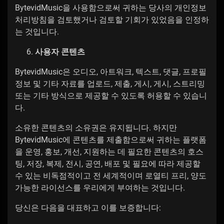
BytevidMusic을 사용함으로써 귀하는 당사의 개인정보
처리방침을 검토했거나 검토할 기회가 있었음을 인정하
는 것입니다.
사용자 콘텐츠
BytevidMusic은 오디오, 아트워크, 텍스트, 댓글, 프로필
정보 및 기타 자료를 업로드, 제출, 게시, 게시, 스트리밍
또는 기타 방식으로 제공할 수 있도록 허용할 수 있습니
다.
소유한 콘텐츠의 소유권은 유지됩니다. 하지만
BytevidMusic에 콘텐츠를 제출함으로써 귀하는 플랫폼
을 운영, 홍보, 개선, 지원하는 데 필요한 콘텐츠의 호스
팅, 저장, 복제, 전시, 공연, 배포 및 필요에 따라 제공할
수 있는 비독점적이고 전 세계적이며 로열티 프리, 양도
가능한 라이선스를 우리에게 부여하는 것입니다.
당신은 다음을 대표하고 이를 보증합니다: