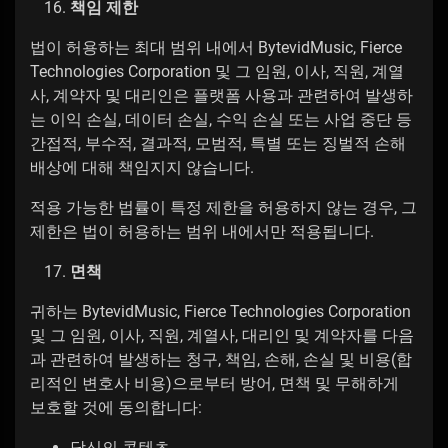
책임 제한
법이 허용하는 최대 범위 내에서 BytevidMusic, Fierce
Technologies Corporation 및 그 임원, 이사, 직원, 계열
사, 계약자 및 대리인은 플랫폼 사용과 관련하여 발생하
는 이익 손실, 데이터 손실, 수익 손실 또는 사업 중단 등
간접적, 부수적, 결과적, 모범적, 특별 또는 징벌적 손해
배상에 대해 책임지지 않습니다.
적용 가능한 법률이 특정 제한을 허용하지 않는 경우, 그
제한은 법이 허용하는 범위 내에서만 적용됩니다.
면책
귀하는 BytevidMusic, Fierce Technologies Corporation
및 그 임원, 이사, 직원, 계열사, 대리인 및 계약자를 다음
과 관련하여 발생하는 청구, 책임, 손해, 손실 및 비용(합
리적인 변호사 비용)으로부터 방어, 면책 및 무해하게
보호할 것에 동의합니다:
당신의 콘텐츠,