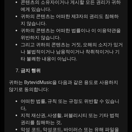
콘텐츠의 소유자이거나 게시할 모든 권리가 귀하
에게 있습니다.
귀하의 콘텐츠는 어떠한 제3자의 권리도 침해하
지 않습니다.
귀하의 콘텐츠는 어떠한 법률이나 이 이용약관을
위반하지 않습니다.
그리고 귀하의 콘텐츠는 거짓, 오해의 소지가 있거
나 불법적이거나 남용적이거나 착취적이거나 기
타 불쾌한 내용이 아닙니다.
금지 행위
귀하는 BytevidMusic을 다음과 같은 용도로 사용하지
않기로 동의합니다:
어떠한 법률, 규칙 또는 규정도 위반할 수 있습니
다,
지적 재산권, 사생활, 퍼블리시티 또는 기타 법적
권리를 침해하는 것,
악성 코드, 악성코드, 바이러스 또는 유해 파일을