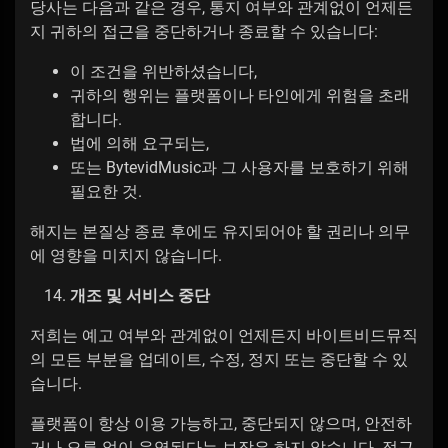
당사는 다음과 같은 경우, 통지 여부와 관계없이 언제든
지 귀하의 접근을 중단하거나 종료할 수 있습니다:
이 조건을 위반하셨습니다,
귀하의 행위는 플랫폼이나 타인에게 위험을 초래
합니다.
법에 의해 요구되는,
또는 BytevidMusic과 그 사용자를 보호하기 위해
필요한 것.
해지는 본질상 종료 후에도 유지되어야 할 권리나 의무
에 영향을 미치지 않습니다.
개조 및 서비스 중단
저희는 예고 여부와 관계없이 언제든지 바이트비드뮤직
의 모든 부분을 업데이트, 수정, 정지 또는 중단할 수 있
습니다.
플랫폼이 항상 이용 가능하고, 중단되지 않으며, 안전하
거나 오류 없이 운영된다는 보장은 하지 않습니다. 접근