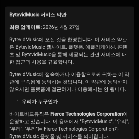
BytevidMusic 서비스 약관
최종 업데이트:
2026년 4월 27일
BytevidMusic에 오신 것을 환영합니다. 이 서비스 약관
은 BytevidMusic 웹사이트, 플랫폼, 애플리케이션, 콘텐
츠 및 BytevidMusic을 통해 제공되는 관련 서비스에 대
한 접근과 사용을 규율합니다.
BytevidMusic에 접속하거나 이용함으로써 귀하는 이 약
관에 구속됨에 동의하는 것입니다. 이 약관에 동의하지
않으시면 플랫폼에 접근하거나 이용해서는 안 됩니다.
우리가 누구인가
바이트비드뮤직은
Fierce Technologies Corporation
이
운영하고 있습니다. 이 용어에서 "BytevidMusic", "우리",
"우리", "우리"는 Fierce Technologies Corporation과
BytevidMusic 플랫폼 및 서비스를 의미합니다.