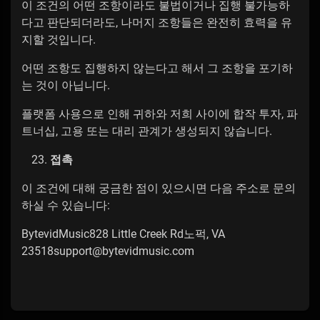
이 조건의 어떤 조항이라도 불법이거나 집행 불가능하
다고 판단되더라도, 나머지 조항들은 완전히 효력을 유
지할 것입니다.
어떤 조항도 집행하지 않는다고 해서 그 조항을 포기하
는 것이 아닙니다.
플랫폼 사용으로 인해 귀하와 저희 사이에 합작 투자, 파
트너십, 고용 또는 대리 관계가 생성되지 않습니다.
접촉
이 조건에 대해 궁금한 점이 있으시면 다음 주소로 문의
하실 수 있습니다:
BytevidMusic828 Little Creek Rd노퍽, VA
23518support@bytevidmusic.com