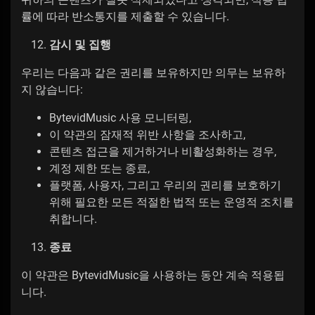
률에 따라 반소통지를 제출할 수 있습니다.
감시 및 집행
우리는 다음과 같은 권리를 보유하지만 의무는 보유하
지 않습니다:
BytevidMusic 사용 모니터링,
이 약관의 잠재적 위반 사항을 조사하고,
콘텐츠 접근을 제거하거나 비활성화하는 경우,
계정 제한 또는 종료,
플랫폼, 사용자, 그리고 우리의 권리를 보호하기
위해 필요한 모든 적절한 법적 또는 운영적 조치를
취합니다.
종료
이 약관은 BytevidMusic을 사용하는 동안 계속 적용됩
니다.