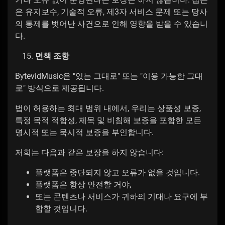
은 유지보수, 기술적 오류, 제3자 서비스 문제 또는 당사
의 통제를 벗어난 사건으로 인해 영향을 받을 수 있습니
다.
면책 조항
BytevidMusic은 "있는 그대로" 또는 "이용 가능한 그대
로" 방식으로 제공됩니다.
법이 허용하는 최대 범위 내에서, 우리는 상품성 보증,
특정 목적 적합성, 제목 및 비침해 보증을 포함한 모든
명시적 또는 묵시적 보증을 부인합니다.
저희는 다음과 같은 보장을 하지 않습니다:
플랫폼은 중단되지 않고 오류가 없을 것입니다.
플랫폼은 항상 안전할 거야,
또는 콘텐츠나 서비스가 귀하의 기대나 요구에 부
합할 것입니다.