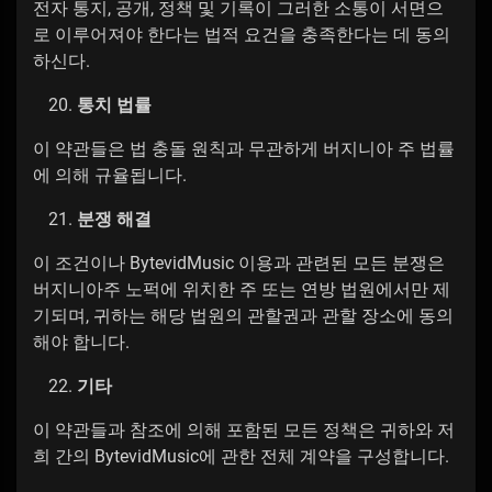
전자 통지, 공개, 정책 및 기록이 그러한 소통이 서면으
로 이루어져야 한다는 법적 요건을 충족한다는 데 동의
하신다.
통치 법률
이 약관들은 법 충돌 원칙과 무관하게 버지니아 주 법률
에 의해 규율됩니다.
분쟁 해결
이 조건이나 BytevidMusic 이용과 관련된 모든 분쟁은
버지니아주 노퍽에 위치한 주 또는 연방 법원에서만 제
기되며, 귀하는 해당 법원의 관할권과 관할 장소에 동의
해야 합니다.
기타
이 약관들과 참조에 의해 포함된 모든 정책은 귀하와 저
희 간의 BytevidMusic에 관한 전체 계약을 구성합니다.