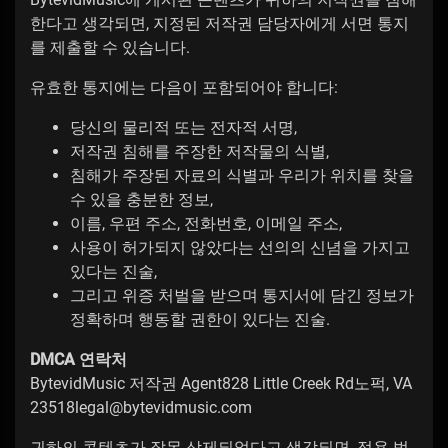
한다고 생각되면, 지정된 저작권 담당자에게 서면 통지
를 제출할 수 있습니다.
유효한 통지에는 다음이 포함되어야 합니다:
당신의 물리적 또는 전자적 서명,
저작권 침해를 주장한 저작물의 식별,
침해가 주장된 자료의 식별과 우리가 위치를 찾을
수 있을 충분한 정보,
이름, 우편 주소, 전화번호, 이메일 주소,
사용이 허가되지 않았다는 선의의 신념을 가지고
있다는 진술,
그리고 위증 처벌을 받으며 통지서에 담긴 정보가
정확하며 행동할 권한이 있다는 진술.
DMCA 연락처
BytevidMusic 저작권 Agent828 Little Creek Rd노퍽, VA
23518legal@bytevidmusic.com
귀하의 콘텐츠가 잘못 삭제되었다고 생각되면, 적용 법