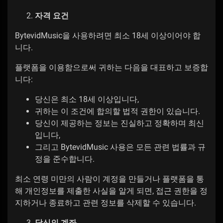
자격 요건
BytevidMusic을 사용하려면 최소 18세 이상이어야 합
니다.
플랫폼을 이용함으로써 귀하는 다음을 대표하고 보증합
니다:
당신은 최소 18세 이상입니다,
귀하는 이 조건에 합의할 법적 권한이 있습니다.
당신이 제공하는 정보는 진실하고 정확하며 최신
입니다,
그리고 BytevidMusic 사용은 모든 관련 법률과 규
정을 준수합니다.
최소 연령 미만의 사람이 계정을 만들거나 플랫폼을 통
해 개인정보를 제출한 사실을 알게 되면, 접근 권한을 정
지하거나 종료하고 관련 정보를 삭제할 수 있습니다.
당신의 계좌