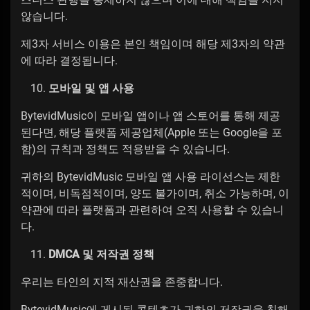
않습니다.
제3자 서비스 이용은 본인 책임이며 해당 제3자의 약관
에 따라 결정됩니다.
모바일 및 앱 사용
BytevidMusic이 모바일 앱이나 앱 스토어를 통해 제공
된다면, 해당 플랫폼 제공업체(Apple 또는 Google을 포
함)의 규칙과 정책도 적용받을 수 있습니다.
귀하의 BytevidMusic 모바일 앱 사용 라이선스는 제한
적이며, 비독점적이며, 양도 불가이며, 취소 가능하며, 이
약관에 따라 플랫폼과 관련하여 오직 사용할 수 있습니
다.
DMCA 및 저작권 정책
우리는 타인의 지적 재산권을 존중합니다.
BytevidMusic에 게시된 콘텐츠가 귀하의 저작권을 침해