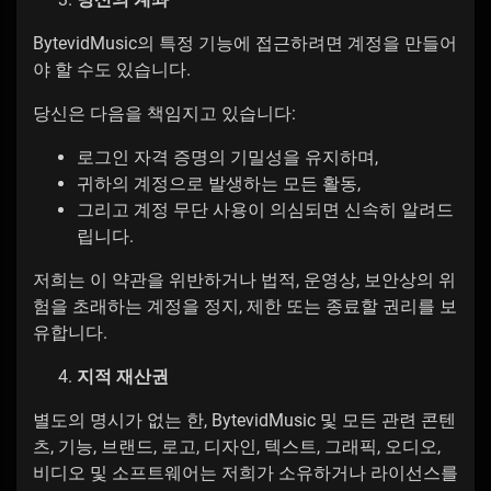
BytevidMusic의 특정 기능에 접근하려면 계정을 만들어
야 할 수도 있습니다.
당신은 다음을 책임지고 있습니다:
로그인 자격 증명의 기밀성을 유지하며,
귀하의 계정으로 발생하는 모든 활동,
그리고 계정 무단 사용이 의심되면 신속히 알려드
립니다.
저희는 이 약관을 위반하거나 법적, 운영상, 보안상의 위
험을 초래하는 계정을 정지, 제한 또는 종료할 권리를 보
유합니다.
지적 재산권
별도의 명시가 없는 한, BytevidMusic 및 모든 관련 콘텐
츠, 기능, 브랜드, 로고, 디자인, 텍스트, 그래픽, 오디오,
비디오 및 소프트웨어는 저희가 소유하거나 라이선스를