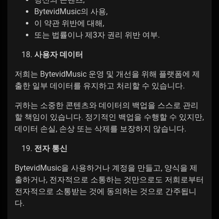
BytevidMusic의 사용,
이 약관 위반에 대해,
또는 법률이나 제3자 권리 위반 여부.
사용자 데이터
저희는 BytevidMusic 운영 및 개선을 위해 플랫폼에 제
출한 일부 데이터를 유지하고 처리할 수 있습니다.
귀하는 소중한 콘텐츠와 데이터의 백업을 스스로 관리
할 책임이 있습니다. 정기적인 백업을 수행할 수 있지만,
데이터 손실, 손상 또는 삭제를 보장하지 않습니다.
전자 통신
BytevidMusic을 사용하거나 계정을 만들고, 양식을 제
출하거나, 전자적으로 소통하는 것만으로도 저희로부터
전자적으로 소통받는 것에 동의하는 것으로 간주됩니
다.