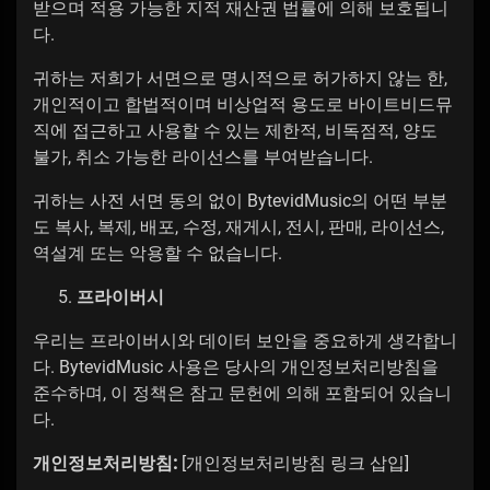
받으며 적용 가능한 지적 재산권 법률에 의해 보호됩니
다.
귀하는 저희가 서면으로 명시적으로 허가하지 않는 한,
개인적이고 합법적이며 비상업적 용도로 바이트비드뮤
직에 접근하고 사용할 수 있는 제한적, 비독점적, 양도
불가, 취소 가능한 라이선스를 부여받습니다.
귀하는 사전 서면 동의 없이 BytevidMusic의 어떤 부분
도 복사, 복제, 배포, 수정, 재게시, 전시, 판매, 라이선스,
역설계 또는 악용할 수 없습니다.
프라이버시
우리는 프라이버시와 데이터 보안을 중요하게 생각합니
다. BytevidMusic 사용은 당사의 개인정보처리방침을
준수하며, 이 정책은 참고 문헌에 의해 포함되어 있습니
다.
개인정보처리방침:
[개인정보처리방침 링크 삽입]