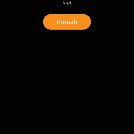
lagi.
Rumah