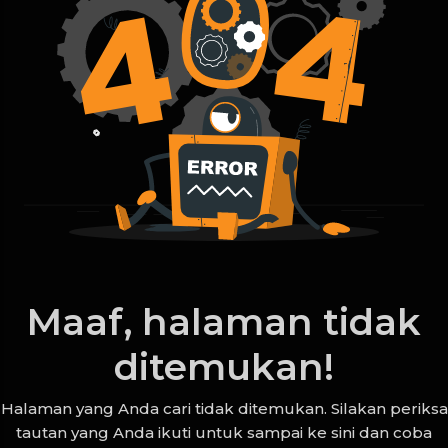
Maaf, halaman tidak
ditemukan!
Halaman yang Anda cari tidak ditemukan. Silakan periksa
tautan yang Anda ikuti untuk sampai ke sini dan coba