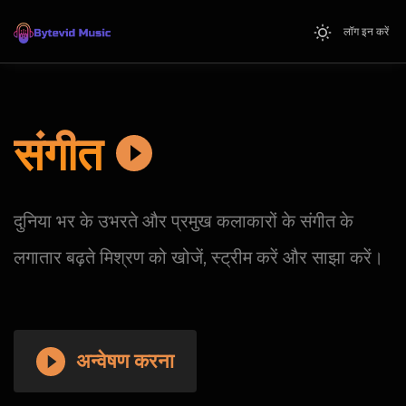
लॉग इन करें
संगीत
दुनिया भर के उभरते और प्रमुख कलाकारों के संगीत के
लगातार बढ़ते मिश्रण को खोजें, स्ट्रीम करें और साझा करें।
अन्वेषण करना