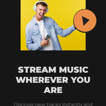
STREAM MUSIC
WHEREVER YOU
ARE
Discover new tracks instantly and