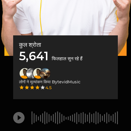
कुल श्रोता
5,641
फिलहाल सुन रहे हैं
लोगों ने मूल्यांकन किया BytevidMusic
4.5