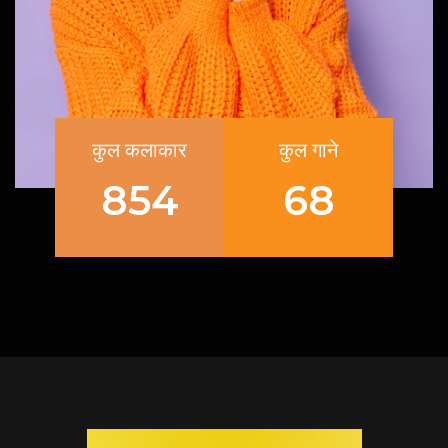
कुल कलाकार
कुल गाने
854
68