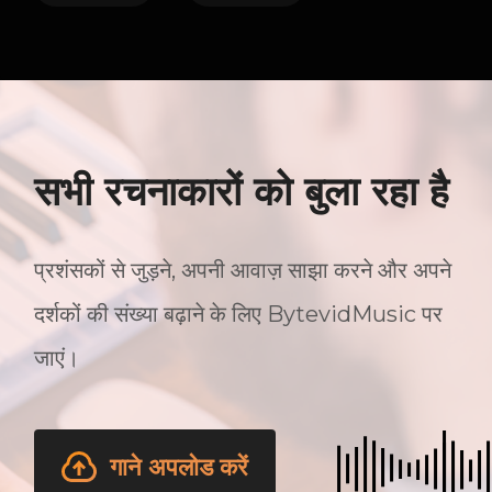
सभी रचनाकारों को बुला रहा है
प्रशंसकों से जुड़ने, अपनी आवाज़ साझा करने और अपने
दर्शकों की संख्या बढ़ाने के लिए BytevidMusic पर
जाएं।
गाने अपलोड करें