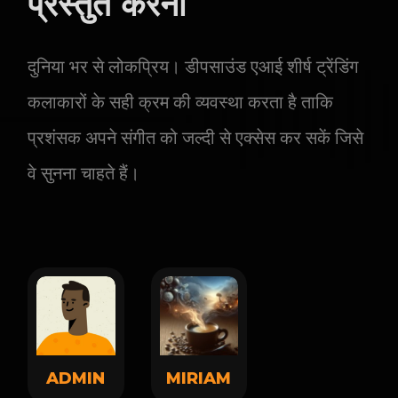
प्रस्तुत करना
दुनिया भर से लोकप्रिय। डीपसाउंड एआई शीर्ष ट्रेंडिंग
कलाकारों के सही क्रम की व्यवस्था करता है ताकि
प्रशंसक अपने संगीत को जल्दी से एक्सेस कर सकें जिसे
वे सुनना चाहते हैं।
ADMIN
MIRIAM