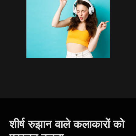
शीर्ष रुझान वाले कलाकारों को