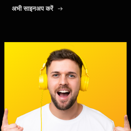
अभी साइनअप करें