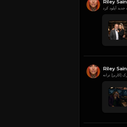
Riley Sain
Riley Sain