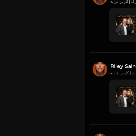
Riley Sain