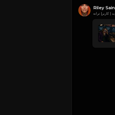
Riley Sain