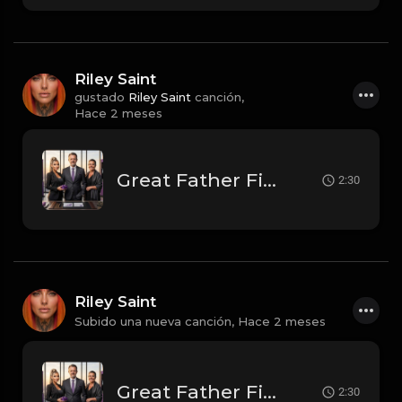
Riley Saint
gustado
Riley Saint
canción,
Hace 2 meses
Great Father Figure
2:30
Riley Saint
Subido una nueva canción,
Hace 2 meses
Great Father Figure
2:30