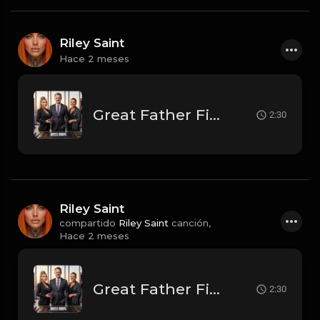
Riley Saint
Hace 2 meses
Great Father Figure
2:30
Riley Saint
compartido
Riley Saint
canción,
Hace 2 meses
Great Father Figure
2:30