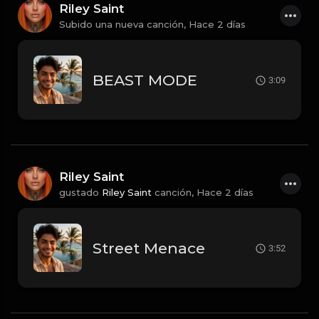
Riley Saint
Subido una nueva canción,
Hace 2 días
BEAST MODE
3:09
Riley Saint
gustado
Riley Saint
canción,
Hace 2 días
Street Menace
3:52