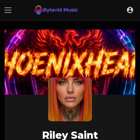
Riley Saint