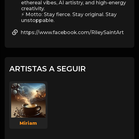
ethereal vibes, AI artistry, and high-energy
creativity.
⚡ Motto: Stay fierce. Stay original. Stay
unstoppable.
https://www.facebook.com/RileySaintArt
ARTISTAS A SEGUIR
Miriam