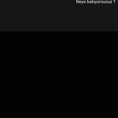
Neye bakıyorsunuz ?