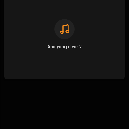
Apa yang dicari?