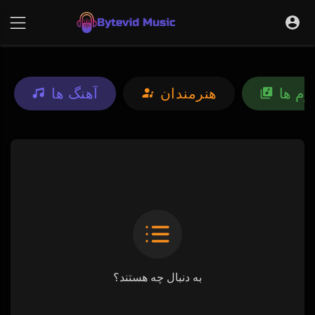
بوم ها
هنرمندان
آهنگ ها
به دنبال چه هستند؟